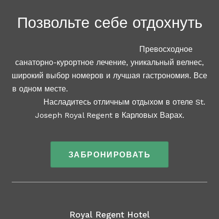
Позвольте себе отдохнуть
Превосходное
санаторно-курортное лечение, уникальный велнес,
широкий выбор номеров и лучшая гастрономия. Все
в одном месте.
Насладитесь отличным отдыхом в отеле St.
Joseph Royal Regent в Карловых Варах.
ЗАБРОНИРОВАТЬ
Royal Regent Hotel