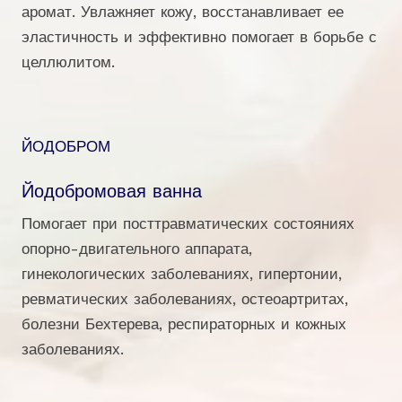
аромат. Увлажняет кожу, восстанавливает ее
эластичность и эффективно помогает в борьбе с
целлюлитом.
ЙОДОБРОМ
Йодобромовая ванна
Помогает при посттравматических состояниях
опорно-двигательного аппарата,
гинекологических заболеваниях, гипертонии,
ревматических заболеваниях, остеоартритах,
болезни Бехтерева, респираторных и кожных
заболеваниях.