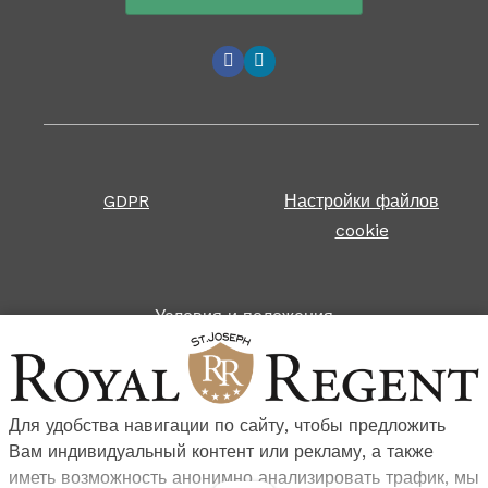
GDPR
Настройки файлов
cookie
Условия и положения
Правила проживания
Для удобства навигации по сайту, чтобы предложить
Вам индивидуальный контент или рекламу, а также
иметь возможность анонимно анализировать трафик, мы