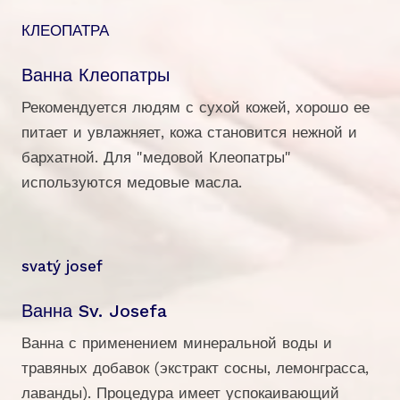
КЛЕОПАТРА
Ванна Клеопатры
Рекомендуется людям с сухой кожей, хорошо ее
питает и увлажняет, кожа становится нежной и
бархатной. Для "медовой Клеопатры"
используются медовые масла.
svatý josef
Ванна Sv. Josefa
Ванна с применением минеральной воды и
травяных добавок (экстракт сосны, лемонграсса,
лаванды). Процедура имеет успокаивающий