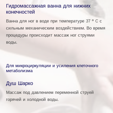
Гидромассажная ванна для нижних
конечностей
Ванна для ног в воде при температуре 37 ° C с
сильным механическим воздействием. Во время
процедуры происходит массаж ног струями
воды.
Для микроциркуляции и усиления клеточного
метаболизма
Душ Шарко
Массаж под давлением переменной струей
горячей и холодной воды.