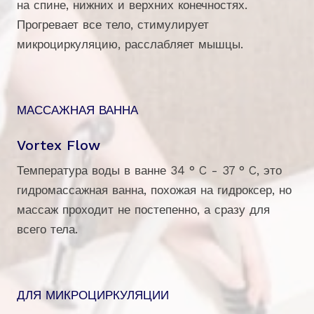
на спине, нижних и верхних конечностях.
Прогревает все тело, стимулирует
микроциркуляцию, расслабляет мышцы.
МАССАЖНАЯ ВАННА
Vortex Flow
Температура воды в ванне 34 ° C - 37 ° C, это
гидромассажная ванна, похожая на гидроксер, но
массаж проходит не постепенно, а сразу для
всего тела.
ДЛЯ МИКРОЦИРКУЛЯЦИИ