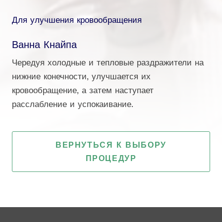
Для улучшения кровообращения
Ванна Кнайпа
Чередуя холодные и тепловые раздражители на
нижние конечности, улучшается их
кровообращение, а затем наступает
расслабление и успокаивание.
ВЕРНУТЬСЯ К ВЫБОРУ
ПРОЦЕДУР