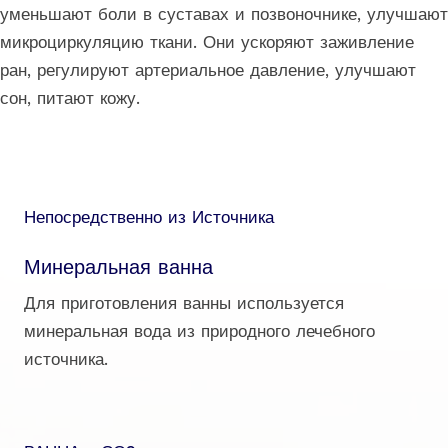
уменьшают боли в суставах и позвоночнике, улучшают
микроциркуляцию ткани. Они ускоряют заживление
ран, регулируют артериальное давление, улучшают
сон, питают кожу.
Непосредственно из Источника
Минеральная ванна
Для приготовления ванны используется
минеральная вода из природного лечебного
источника.