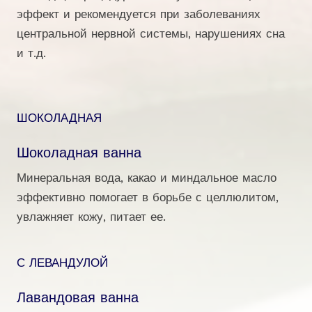
эффект и рекомендуется при заболеваниях
центральной нервной системы, нарушениях сна
и т.д.
ШОКОЛАДНАЯ
Шоколадная ванна
Минеральная вода, какао и миндальное масло
эффективно помогает в борьбе с целлюлитом,
увлажняет кожу, питает ее.
С ЛЕВАНДУЛОЙ
Лавандовая ванна