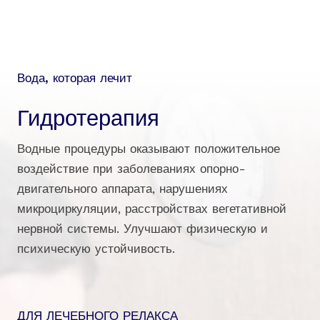
Вода, которая лечит
Гидротерапия
Водные процедуры оказывают положительное
воздействие при заболеваниях опорно-
двигательного аппарата, нарушениях
микроциркуляции, расстройствах вегетативной
нервной системы. Улучшают физическую и
психическую устойчивость.
ДЛЯ ЛЕЧЕБНОГО РЕЛАКСА