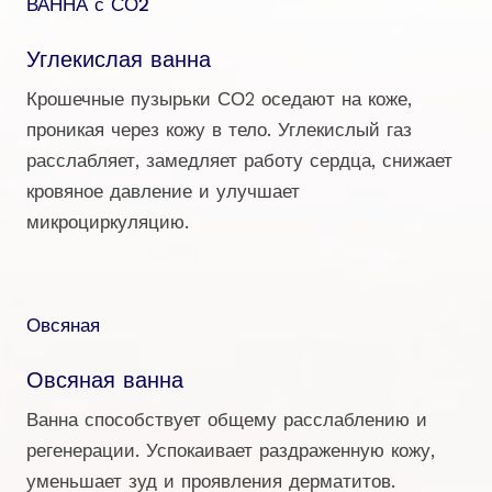
ВАННА с СО2
Углекислая ванна
Крошечные пузырьки СО2 оседают на коже,
проникая через кожу в тело. Углекислый газ
расслабляет, замедляет работу сердца, снижает
кровяное давление и улучшает
микроциркуляцию.
Овсяная
Овсяная ванна
Ванна способствует общему расслаблению и
регенерации. Успокаивает раздраженную кожу,
уменьшает зуд и проявления дерматитов.