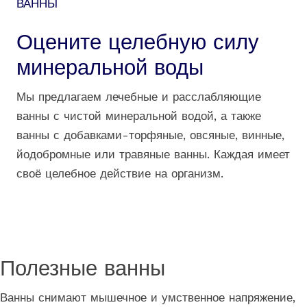
ВАННЫ
Оцените целебную силу
минеральной воды
Мы предлагаем лечебные и расслабляющие
ванны с чистой минеральной водой, а также
ванны с добавками-торфяные, овсяные, винные,
йодобромные или травяные ванны. Каждая имеет
своё целебное действие на организм.
Полезные ванны
Ванны снимают мышечное и умственное напряжение,