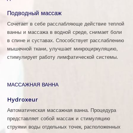
Подводный массаж
Сочетает в себе расслабляюще действие теплой
ванны и массажа в водной среде, снимает боли
в спине и суставах. Способствует расслаблению
мышечной ткани, улучшает микроциркуляцию,
стимулирует работу лимфатической системы.
МАССАЖНАЯ ВАННА
Hydroxeur
Автоматическая массажная ванна. Процедура
представляет собой массаж и стимуляцию
струями воды отдельных точек, расположенных