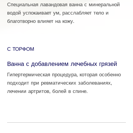
Специальная лавандовая ванна с минеральной
водой успокаивает ум, расслабляет тело и
благотворно влияет на кожу.
С ТОРФОМ
Ванна с добавлением лечебных грязей
Гипертермическая процедура, которая особенно
подходит при ревматических заболеваниях,
лечении артритов, болей в спине.