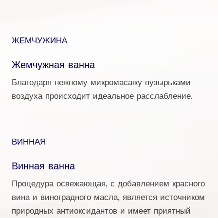
ЖЕМЧУЖИНА
Жемчужная ванна
Благодаря нежному микромасажу пузырьками
воздуха происходит идеальное расслабление.
ВИННАЯ
Винная ванна
Процедура освежающая, с добавлением красного
вина и виноградного масла, является источником
природных антиоксидантов и имеет приятный